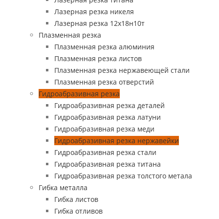
Лазерная резка никеля
Лазерная резка 12х18н10т
Плазменная резка
Плазменная резка алюминия
Плазменная резка листов
Плазменная резка нержавеющей стали
Плазменная резка отверстий
Гидроабразивная резка
Гидроабразивная резка деталей
Гидроабразивная резка латуни
Гидроабразивная резка меди
Гидроабразивная резка нержавейки
Гидроабразивная резка стали
Гидроабразивная резка титана
Гидроабразивная резка толстого метала
Гибка металла
Гибка листов
Гибка отливов