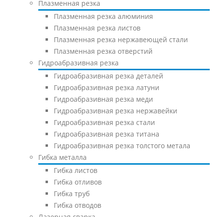
Плазменная резка
Плазменная резка алюминия
Плазменная резка листов
Плазменная резка нержавеющей стали
Плазменная резка отверстий
Гидроабразивная резка
Гидроабразивная резка деталей
Гидроабразивная резка латуни
Гидроабразивная резка меди
Гидроабразивная резка нержавейки
Гидроабразивная резка стали
Гидроабразивная резка титана
Гидроабразивная резка толстого метала
Гибка металла
Гибка листов
Гибка отливов
Гибка труб
Гибка отводов
Лазерная сварка