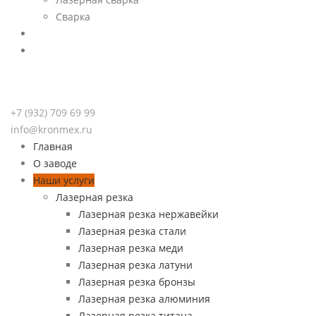
Сварка
Доставка
Контакты
+7 (932) 709 69 99
info@kronmex.ru
Главная
О заводе
Наши услуги
Лазерная резка
Лазерная резка нержавейки
Лазерная резка стали
Лазерная резка меди
Лазерная резка латуни
Лазерная резка бронзы
Лазерная резка алюминия
Лазерная резка титана