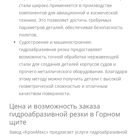
стали широко применяется в производстве
компонентов для авиационной и космической
техники. Это позволяет достичь требуемых
параметров деталей, обеспечивая безопасность
полетов.
Судостроение и машиностроение:
гидроабразивная резка предоставляет
возможность точной обработки нержавеющей
стали для создания деталей корпусов судов и
прочего металлического оборудования. Благодаря
этому методу можно получить детали с высокой
геометрической сложностью и отличным
качеством поверхности.
Цена и возможность заказа
гидроабразивной резки в Горном
щите
Завод «КронМекс» предлагает услуги гидроабразивной