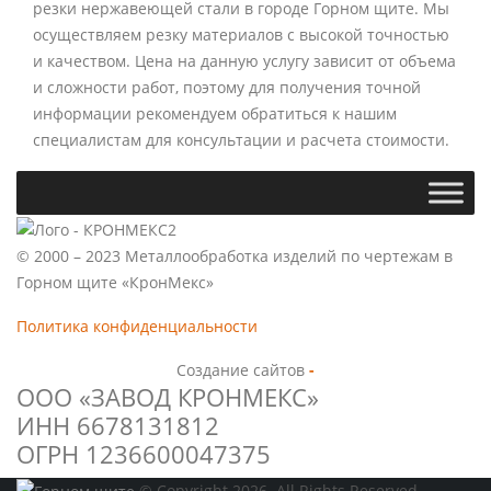
резки нержавеющей стали в городе Горном щите. Мы
осуществляем резку материалов с высокой точностью
и качеством. Цена на данную услугу зависит от объема
и сложности работ, поэтому для получения точной
информации рекомендуем обратиться к нашим
специалистам для консультации и расчета стоимости.
© 2000 – 2023 Металлообработка изделий по чертежам в
Горном щите «КронМекс»
Политика конфиденциальности
Создание сайтов
-
ООО «ЗАВОД КРОНМЕКС»
ИНН 6678131812
ОГРН 1236600047375
© Copyright 2026. All Rights Reserved.