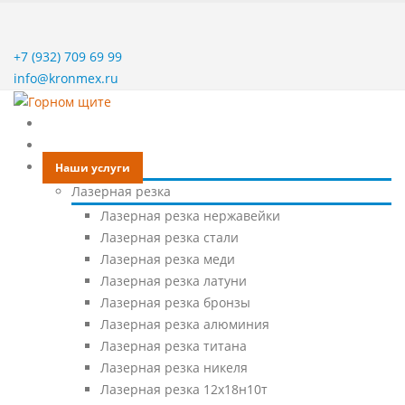
+7 (932) 709 69 99
info@kronmex.ru
Главная
О заводе
Наши услуги
Лазерная резка
Лазерная резка нержавейки
Лазерная резка стали
Лазерная резка меди
Лазерная резка латуни
Лазерная резка бронзы
Лазерная резка алюминия
Лазерная резка титана
Лазерная резка никеля
Лазерная резка 12х18н10т