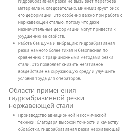
гидроабразивная резка не вызывает перегрева
материала и, следовательно, минимизирует риск
его деформации. Это особенно важно при работе с
нержавеющей сталью, потому что даже
незначительные деформации могут привести к
ухудшению ее свойств.
Работа без шума и вибрации: гидроабразивная
резка намного более тихая и безопасная по
сравнению с традиционными методами резки
стали. Это позволяет снизить негативное
воздействие на окружающую среду и улучшить
условия труда для операторов.
Области применения
гидроабразивной резки
нержавеющей стали
Производство авиационной и космической
техники: благодаря высокой точности и качеству
обработки, гидроабразивная резка нержавеющей