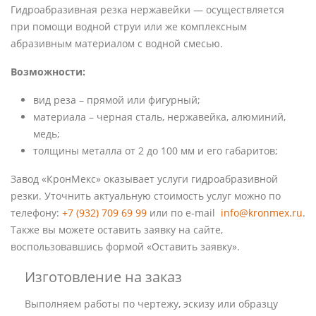
Гидроабразивная резка нержавейки — осуществляется
при помощи водной струи или же комплексным
абразивным материалом с водной смесью.
Возможности:
вид реза – прямой или фигурный;
материала – черная сталь, нержавейка, алюминий,
медь;
толщины металла от 2 до 100 мм и его габаритов;
Завод «КронМекс» оказывает услуги гидроабразивной
резки. Уточнить актуальную стоимость услуг можно по
телефону:
+7 (932) 709 69 99
или по e-mail
info@kronmex.ru
.
Также вы можете оставить заявку на сайте,
воспользовавшись формой «Оставить заявку».
Изготовление на заказ
Выполняем работы по чертежу, эскизу или образцу