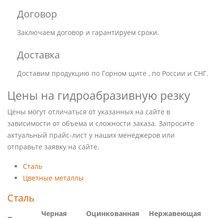
Договор
Заключаем договор и гарантируем сроки.
Доставка
Доставим продукцию по Горном щите , по России и СНГ.
Цены на гидроабразивную резку
Цены могут отличаться от указанных на сайте в
зависимости от объема и сложности заказа. Запросите
актуальный прайс-лист у наших менеджеров или
отправьте заявку на сайте.
Сталь
Цветные металлы
Сталь
Черная
Оцинкованная
Нержавеющая