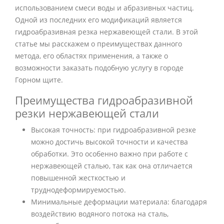
использованием смеси воды и абразивных частиц.
Одной из последних его модификаций является
гидроабразивная резка нержавеющей стали. В этой
статье мы расскажем о преимуществах данного
метода, его областях применения, а также о
возможности заказать подобную услугу в городе
Горном щите.
Преимущества гидроабразивной
резки нержавеющей стали
Высокая точность: при гидроабразивной резке
можно достичь высокой точности и качества
обработки. Это особенно важно при работе с
нержавеющей сталью, так как она отличается
повышенной жесткостью и
труднодеформируемостью.
Минимальные деформации материала: благодаря
воздействию водяного потока на сталь,